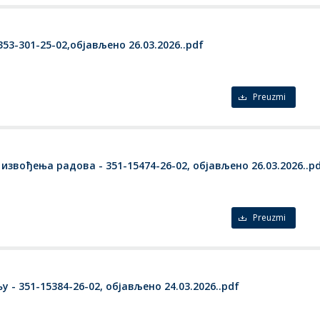
353-301-25-02,објављено 26.03.2026..pdf
Preuzmi
звођења радова - 351-15474-26-02, објављено 26.03.2026..p
Preuzmi
- 351-15384-26-02, објављено 24.03.2026..pdf